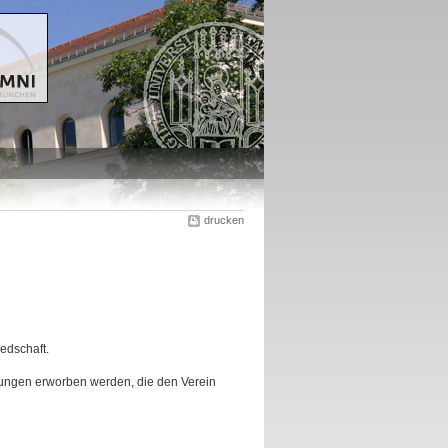
drucken
edschaft.
gungen erworben werden, die den Verein