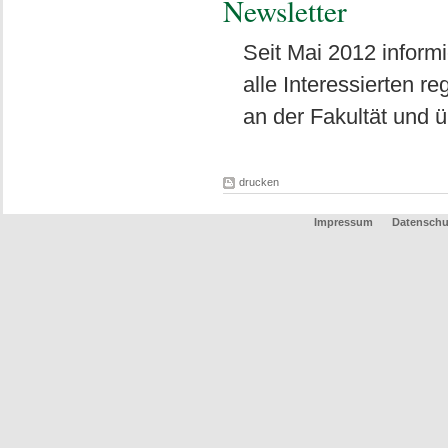
Newsletter
Seit Mai 2012 informi
alle Interessierten r
an der Fakultät und
drucken
Impressum
Datenschu